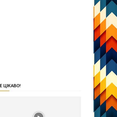
Е ЦІКАВО!