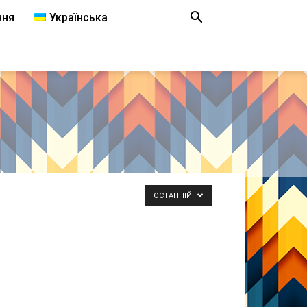
ння
Українська
ОСТАННІЙ