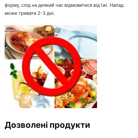
форму, слід на деякий час відмовитися від їжі. Напад
може тривати 2-3 дні.
Дозволені продукти