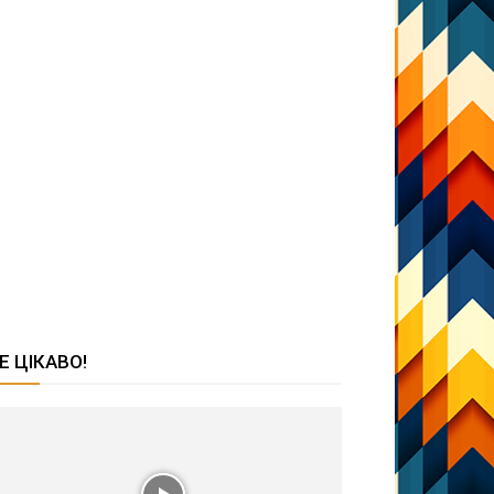
Е ЦІКАВО!