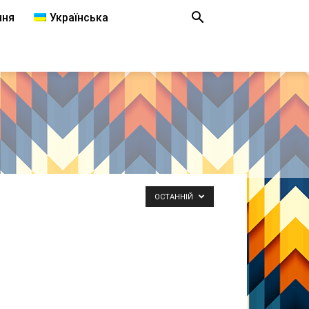
ння
Українська
ОСТАННІЙ