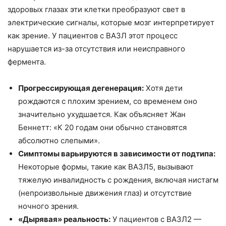
здоровых глазах эти клетки преобразуют свет в
электрические сигналы, которые мозг интерпретирует
как зрение. У пациентов с ВАЗЛ этот процесс
нарушается из-за отсутствия или неисправного
фермента.
Прогрессирующая дегенерация:
Хотя дети
рождаются с плохим зрением, со временем оно
значительно ухудшается. Как объясняет Жан
Беннетт: «К 20 годам они обычно становятся
абсолютно слепыми».
Симптомы варьируются в зависимости от подтипа:
Некоторые формы, такие как ВАЗЛ5, вызывают
тяжелую инвалидность с рождения, включая нистагм
(непроизвольные движения глаз) и отсутствие
ночного зрения.
«Дырявая» реальность:
У пациентов с ВАЗЛ2 —