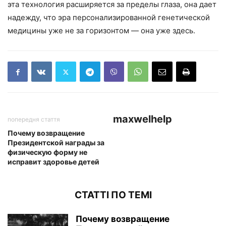
эта технология расширяется за пределы глаза, она дает
надежду, что эра персонализированной генетической
медицины уже не за горизонтом — она уже здесь.
maxwelhelp
попередня стаття
Почему возвращение
Президентской награды за
физическую форму не
исправит здоровье детей
СТАТТІ ПО ТЕМІ
Почему возвращение