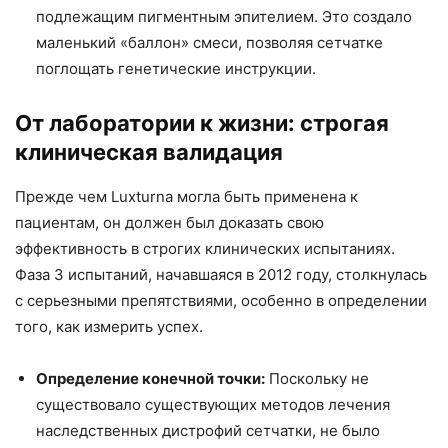
подлежащим пигментным эпителием. Это создало
маленький «баллон» смеси, позволяя сетчатке
поглощать генетические инструкции.
От лаборатории к жизни: строгая
клиническая валидация
Прежде чем Luxturna могла быть применена к
пациентам, он должен был доказать свою
эффективность в строгих клинических испытаниях.
Фаза 3 испытаний, начавшаяся в 2012 году, столкнулась
с серьезными препятствиями, особенно в определении
того, как измерить успех.
Определение конечной точки:
Поскольку не
существовало существующих методов лечения
наследственных дистрофий сетчатки, не было