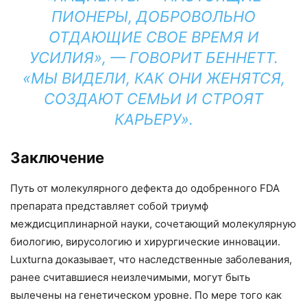
ПИОНЕРЫ, ДОБРОВОЛЬНО
ОТДАЮЩИЕ СВОЕ ВРЕМЯ И
УСИЛИЯ», — ГОВОРИТ БЕННЕТТ.
«МЫ ВИДЕЛИ, КАК ОНИ ЖЕНЯТСЯ,
СОЗДАЮТ СЕМЬИ И СТРОЯТ
КАРЬЕРУ».
Заключение
Путь от молекулярного дефекта до одобренного FDA
препарата представляет собой триумф
междисциплинарной науки, сочетающий молекулярную
биологию, вирусологию и хирургические инновации.
Luxturna доказывает, что наследственные заболевания,
ранее считавшиеся неизлечимыми, могут быть
вылечены на генетическом уровне. По мере того как