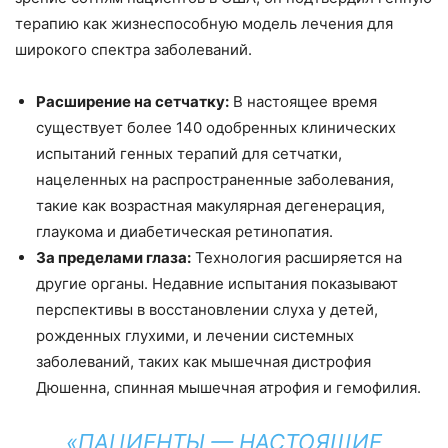
терапию как жизнеспособную модель лечения для
широкого спектра заболеваний.
Расширение на сетчатку:
В настоящее время
существует более 140 одобренных клинических
испытаний генных терапий для сетчатки,
нацеленных на распространенные заболевания,
такие как возрастная макулярная дегенерация,
глаукома и диабетическая ретинопатия.
За пределами глаза:
Технология расширяется на
другие органы. Недавние испытания показывают
перспективы в восстановлении слуха у детей,
рожденных глухими, и лечении системных
заболеваний, таких как мышечная дистрофия
Дюшенна, спинная мышечная атрофия и гемофилия.
«ПАЦИЕНТЫ — НАСТОЯЩИЕ