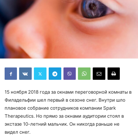
15 ноября 2018 года за окнами переговорной комнаты в
Филадельфии шел первый в сезоне снег. Внутри шло
плановое собрание сотрудников компании Spark
Therapeutics. Но прямо за окнами аудитории стоял в
экстазе 10-летний мальчик. Он никогда раньше не
видел снег.