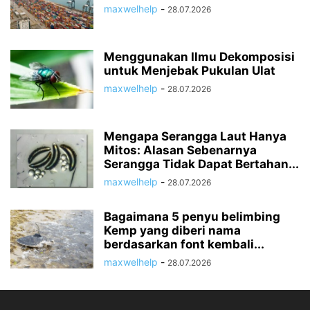
maxwelhelp
-
28.07.2026
Menggunakan Ilmu Dekomposisi
untuk Menjebak Pukulan Ulat
maxwelhelp
-
28.07.2026
Mengapa Serangga Laut Hanya
Mitos: Alasan Sebenarnya
Serangga Tidak Dapat Bertahan...
maxwelhelp
-
28.07.2026
Bagaimana 5 penyu belimbing
Kemp yang diberi nama
berdasarkan font kembali...
maxwelhelp
-
28.07.2026