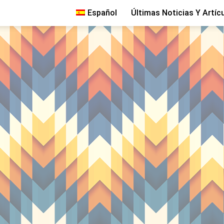
Español
Últimas Noticias Y Artíc