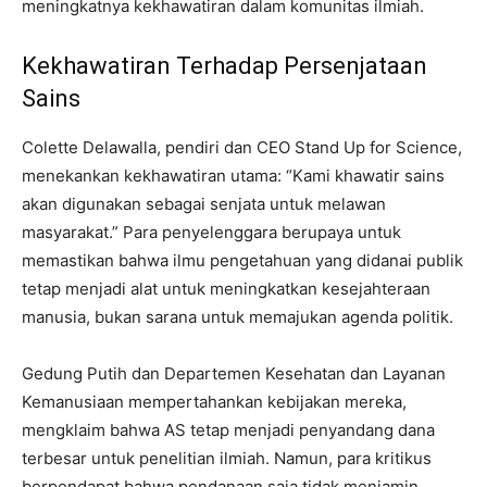
meningkatnya kekhawatiran dalam komunitas ilmiah.
Kekhawatiran Terhadap Persenjataan
Sains
Colette Delawalla, pendiri dan CEO Stand Up for Science,
menekankan kekhawatiran utama: “Kami khawatir sains
akan digunakan sebagai senjata untuk melawan
masyarakat.” Para penyelenggara berupaya untuk
memastikan bahwa ilmu pengetahuan yang didanai publik
tetap menjadi alat untuk meningkatkan kesejahteraan
manusia, bukan sarana untuk memajukan agenda politik.
Gedung Putih dan Departemen Kesehatan dan Layanan
Kemanusiaan mempertahankan kebijakan mereka,
mengklaim bahwa AS tetap menjadi penyandang dana
terbesar untuk penelitian ilmiah. Namun, para kritikus
berpendapat bahwa pendanaan saja tidak menjamin