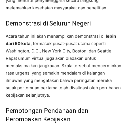
yang menurut penyelenggara secara langsung
melemahkan kesehatan masyarakat dan penelitian.
Demonstrasi di Seluruh Negeri
Acara tahun ini akan menampilkan demonstrasi di
lebih
dari 50 kota
, termasuk pusat-pusat utama seperti
Washington, D.C., New York City, Boston, dan Seattle.
Rapat umum virtual juga akan diadakan untuk
memaksimalkan jangkauan. Skala tersebut mencerminkan
rasa urgensi yang semakin mendalam di kalangan
ilmuwan yang mengatakan bahwa peringatan mereka
sejak pertemuan pertama telah divalidasi oleh perubahan
kebijakan selanjutnya.
Pemotongan Pendanaan dan
Perombakan Kebijakan