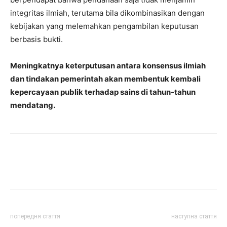
integritas ilmiah, terutama bila dikombinasikan dengan
kebijakan yang melemahkan pengambilan keputusan
berbasis bukti.
Meningkatnya keterputusan antara konsensus ilmiah
dan tindakan pemerintah akan membentuk kembali
kepercayaan publik terhadap sains di tahun-tahun
mendatang.
попередня стаття
наступна стаття