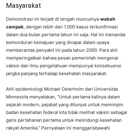
Masyarakat
Demonstrasi ini terjadi di tengah munculnya
wabah
campak
, dengan lebih dari 1.000 kasus terkonfirmasi
dalam dua bulan pertama tahun ini saja. Hal ini menandai
kemunduran kemajuan yang dicapai dalam upaya
memberantas penyakit ini pada tahun 2000. Para ahli
memperingatkan bahwa pesan pemerintah mengenai
vaksin dan ilmu pengetahuan mempunyai konsekuensi
jangka panjang terhadap kesehatan masyarakat.
Ahli epidemiologi Michael Osterholm dari Universitas
Minnesota menyatakan, “Untuk pertama kalinya dalam
sejarah modern, pejabat yang ditunjuk untuk memimpin
badan kesehatan federal kita tidak melihat vaksin sebagai
garis pertahanan pertama untuk melindungi kesehatan
rakyat Amerika.” Pernyataan ini menggarisbawahi