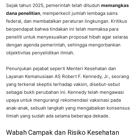
Sejak tahun 2025, pemerintah telah dituduh
memangkas
dana penelitian
, memperkecil jumlah lembaga sains
federal, dan membatalkan peraturan lingkungan. Kritikus
berpendapat bahwa tindakan ini telah memaksa para
peneliti untuk menyesuaikan proposal hibah agar selaras
dengan agenda pemerintah, sehingga mengorbankan
objektivitas penyelidikan ilmiah.
Penunjukan pejabat seperti Menteri Kesehatan dan
Layanan Kemanusiaan AS Robert F. Kennedy, Jr., seorang
yang terkenal skeptis terhadap vaksin, disebut-sebut
sebagai bukti perubahan ini. Kennedy telah mengawasi
upaya untuk mengurangi rekomendasi vaksinasi pada
anak-anak, sebuah langkah yang mengabaikan konsensus
ilmiah yang sudah ada selama beberapa dekade.
Wabah Campak dan Risiko Kesehatan