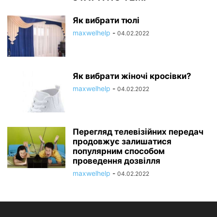
Як вибрати тюлі
maxwelhelp
-
04.02.2022
Як вибрати жіночі кросівки?
maxwelhelp
-
04.02.2022
Перегляд телевізійних передач
продовжує залишатися
популярним способом
проведення дозвілля
maxwelhelp
-
04.02.2022