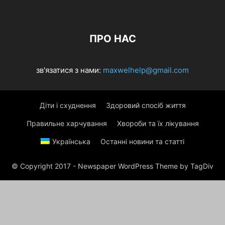
ПРО НАС
зв'язатися з нами:
maxwelhelp@gmail.com
Діти і схуднення
Здоровий спосіб життя
Правильне харчування
Хвороби та їх лікування
Українська
Останні новини та статті
© Copyright 2017 - Newspaper WordPress Theme by TagDiv