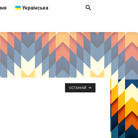
ння
Українська
ОСТАННІЙ