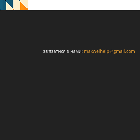
зв'язатися з нами:
maxwelhelp@gmail.com