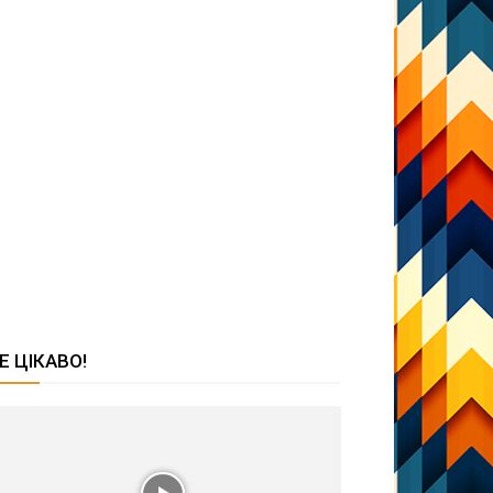
Е ЦІКАВО!