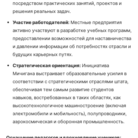
посредством практических занятий, проектов и
решения реальных задач.
Участие работодателей:
Местные предприятия
активно участвуют в разработке учебных программ,
предоставлении возможностей для наставничества
и давлении информации об потребностях отрасли и
будущих карьерных путях.
Стратегическая ориентация:
Инициатива
Мичигана выстраивает образовательные усилия в
соответствии с стратегическими отраслями штата,
обеспечивая тем самым развитие студентов
навыков, востребованных в таких областях, как
высокотехнологичное машиностроение (включая
электромобили и мобильность), полупроводники,
аэрокосмическая и оборонная промышленность.
Оснащение педагогов и вдохновление учеников: