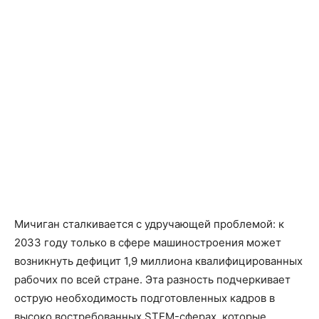
Мичиган сталкивается с удручающей проблемой: к
2033 году только в сфере машиностроения может
возникнуть дефицит 1,9 миллиона квалифицированных
рабочих по всей стране. Эта разность подчеркивает
острую необходимость подготовленных кадров в
высоко востребованных STEM-сферах, которые