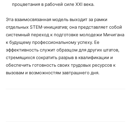
процветания в рабочей силе XXI века.
Эта взаимосвязанная модель выходит за рамки
отдельных STEM-инициатив; она представляет собой
системный переход к подготовке молодежи Мичигана
к будущему профессиональному успеху. Ее
эффективность служит образцом для других штатов,
стремящихся сократить разрыв в квалификации и
обеспечить готовность своих трудовых ресурсов к
вызовам и возможностям завтрашнего дня.