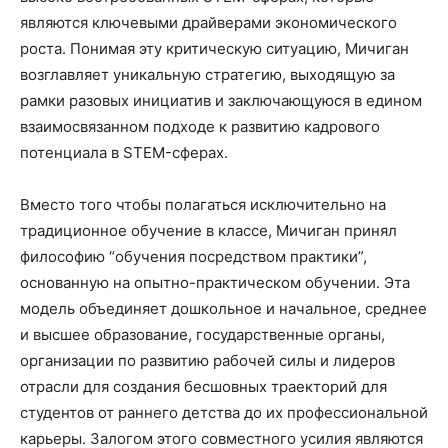
являются ключевыми драйверами экономического
роста. Понимая эту критическую ситуацию, Мичиган
возглавляет уникальную стратегию, выходящую за
рамки разовых инициатив и заключающуюся в едином
взаимосвязанном подходе к развитию кадрового
потенциала в STEM-сферах.
Вместо того чтобы полагаться исключительно на
традиционное обучение в классе, Мичиган принял
философию “обучения посредством практики”,
основанную на опытно-практическом обучении. Эта
модель объединяет дошкольное и начальное, среднее
и высшее образование, государственные органы,
организации по развитию рабочей силы и лидеров
отрасли для создания бесшовных траекторий для
студентов от раннего детства до их профессиональной
карьеры. Залогом этого совместного усилия являются