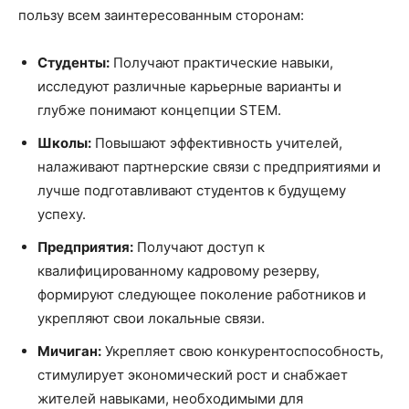
пользу всем заинтересованным сторонам:
Студенты:
Получают практические навыки,
исследуют различные карьерные варианты и
глубже понимают концепции STEM.
Школы:
Повышают эффективность учителей,
налаживают партнерские связи с предприятиями и
лучше подготавливают студентов к будущему
успеху.
Предприятия:
Получают доступ к
квалифицированному кадровому резерву,
формируют следующее поколение работников и
укрепляют свои локальные связи.
Мичиган:
Укрепляет свою конкурентоспособность,
стимулирует экономический рост и снабжает
жителей навыками, необходимыми для