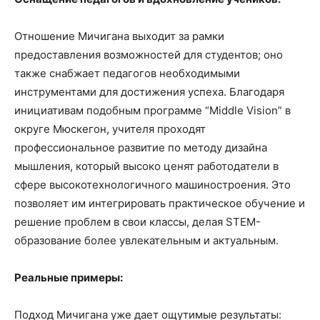
Отношение Мичигана выходит за рамки
предоставления возможностей для студентов; оно
также снабжает педагогов необходимыми
инструментами для достижения успеха. Благодаря
инициативам подобным программе “Middle Vision” в
округе Мюскегон, учителя проходят
профессиональное развитие по методу дизайна
мышления, который высоко ценят работодатели в
сфере высокотехнологичного машиностроения. Это
позволяет им интегрировать практическое обучение и
решение проблем в свои классы, делая STEM-
образование более увлекательным и актуальным.
Реальные примеры:
Подход Мичигана уже дает ощутимые результаты: