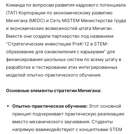
Команда по вопросам развития кадрового потенциала
(TAT) Корпорации по экономическому развитию
Мичигана (MEDC) и Сеть MiSTEM Министерства труда
и экономических возможностей штата Мичиган.
Вместе они создали партнерство под названием
“Стратегические инвестиции PreK-12 в STEM-
образование для ознакомления с карьерами” для
финансирования школьных систем по всему штату в
разработке и тестировании этих интегрированных
моделей опытно-практического обучения.
Основные элементы стратегии Мичигана:
Опытно-практическое обучение:
Этот основной
принцип подчеркивает практическую реализацию
вместо механического заучивания. Студенты
напрямую взаимодействуют с концептками STEM