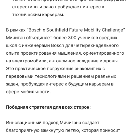
стереотипы и рано пробуждает интерес к
техническим карьерам.
В рамках “Bosch x Southfield Future Mobility Challenge”
Мичиган объединяет более 300 учеников средних
школ с инженерами Bosch для четырехнедельного
опыта проектирования мышления, ориентированного
на электромобили, автономное вождение и дроны.
Это практическое погружение знакомит их с
передовыми технологиями и решением реальных
задач, пробуждая интерес к будущим карьерам в
сфере мобильности.
Победная стратегия для всех сторон:
Инновационный подход Мичигана создает
благоприятную замкнутую петлю, которая приносит