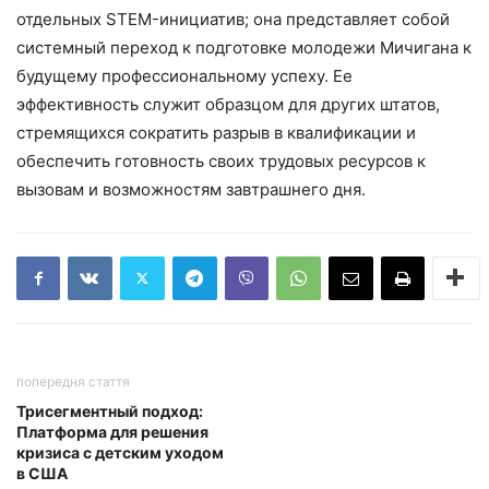
отдельных STEM-инициатив; она представляет собой
системный переход к подготовке молодежи Мичигана к
будущему профессиональному успеху. Ее
эффективность служит образцом для других штатов,
стремящихся сократить разрыв в квалификации и
обеспечить готовность своих трудовых ресурсов к
вызовам и возможностям завтрашнего дня.
попередня стаття
Трисегментный подход:
Платформа для решения
кризиса с детским уходом
в США