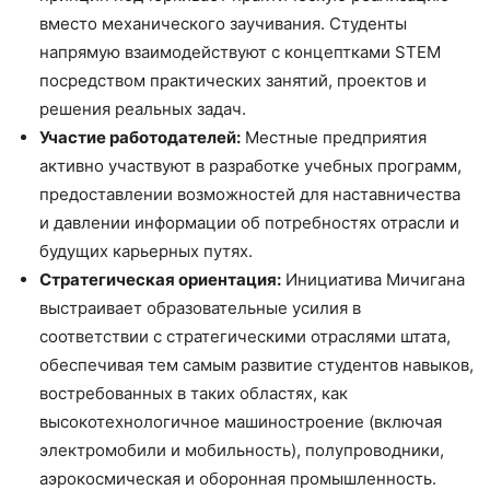
вместо механического заучивания. Студенты
напрямую взаимодействуют с концептками STEM
посредством практических занятий, проектов и
решения реальных задач.
Участие работодателей:
Местные предприятия
активно участвуют в разработке учебных программ,
предоставлении возможностей для наставничества
и давлении информации об потребностях отрасли и
будущих карьерных путях.
Стратегическая ориентация:
Инициатива Мичигана
выстраивает образовательные усилия в
соответствии с стратегическими отраслями штата,
обеспечивая тем самым развитие студентов навыков,
востребованных в таких областях, как
высокотехнологичное машиностроение (включая
электромобили и мобильность), полупроводники,
аэрокосмическая и оборонная промышленность.