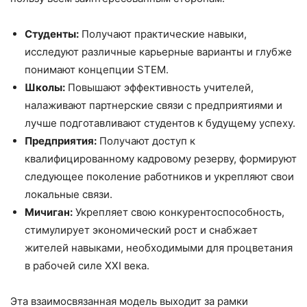
Студенты:
Получают практические навыки,
исследуют различные карьерные варианты и глубже
понимают концепции STEM.
Школы:
Повышают эффективность учителей,
налаживают партнерские связи с предприятиями и
лучше подготавливают студентов к будущему успеху.
Предприятия:
Получают доступ к
квалифицированному кадровому резерву, формируют
следующее поколение работников и укрепляют свои
локальные связи.
Мичиган:
Укрепляет свою конкурентоспособность,
стимулирует экономический рост и снабжает
жителей навыками, необходимыми для процветания
в рабочей силе XXI века.
Эта взаимосвязанная модель выходит за рамки