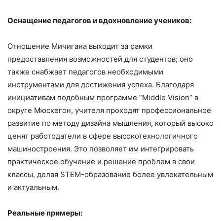
Оснащение педагогов и вдохновление учеников:
Отношение Мичигана выходит за рамки
предоставления возможностей для студентов; оно
также снабжает педагогов необходимыми
инструментами для достижения успеха. Благодаря
инициативам подобным программе “Middle Vision” в
округе Мюскегон, учителя проходят профессиональное
развитие по методу дизайна мышления, который высоко
ценят работодатели в сфере высокотехнологичного
машиностроения. Это позволяет им интегрировать
практическое обучение и решение проблем в свои
классы, делая STEM-образование более увлекательным
и актуальным.
Реальные примеры: