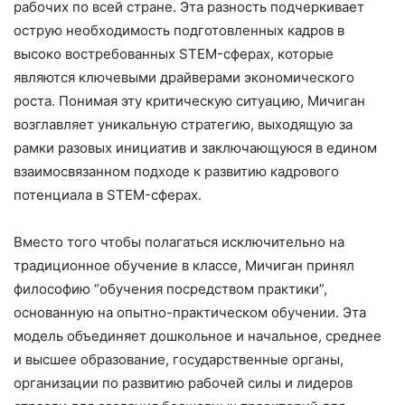
рабочих по всей стране. Эта разность подчеркивает
острую необходимость подготовленных кадров в
высоко востребованных STEM-сферах, которые
являются ключевыми драйверами экономического
роста. Понимая эту критическую ситуацию, Мичиган
возглавляет уникальную стратегию, выходящую за
рамки разовых инициатив и заключающуюся в едином
взаимосвязанном подходе к развитию кадрового
потенциала в STEM-сферах.
Вместо того чтобы полагаться исключительно на
традиционное обучение в классе, Мичиган принял
философию “обучения посредством практики”,
основанную на опытно-практическом обучении. Эта
модель объединяет дошкольное и начальное, среднее
и высшее образование, государственные органы,
организации по развитию рабочей силы и лидеров