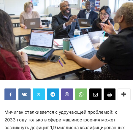
Мичиган сталкивается с удручающей проблемой: к
2033 году только в сфере машиностроения может
возникнуть дефицит 1,9 миллиона квалифицированных