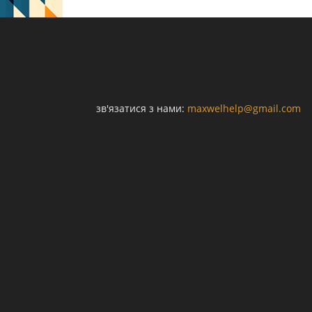
зв'язатися з нами:
maxwelhelp@gmail.com