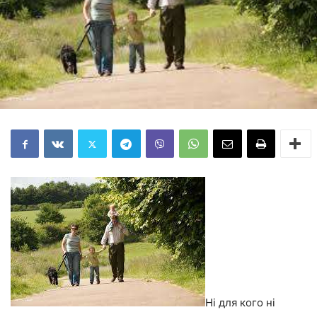
Ні для кого ні