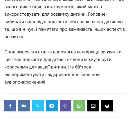
всього лише один з інструментів, який можна
використовувати для розвитку дитини. Головне-
вибирати відповідні подкасти, обговорювати з дитиною
те, що він чує, і пам’ятати про важливість інших аспектів
розвитку.
Сподіваюся, ця стаття допомогла вам краще зрозуміти,
що таке подкасти для дітей і як вони можуть бути
корисними для вашої дитини. Не бійтеся
експериментувати і відкривати для себе нові
аудіоприключення!