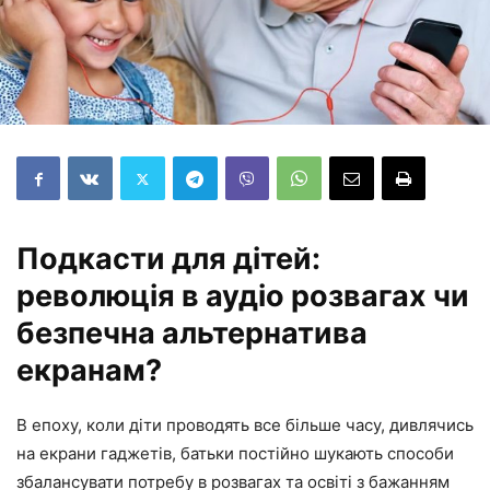
Подкасти для дітей:
революція в аудіо розвагах чи
безпечна альтернатива
екранам?
В епоху, коли діти проводять все більше часу, дивлячись
на екрани гаджетів, батьки постійно шукають способи
збалансувати потребу в розвагах та освіті з бажанням