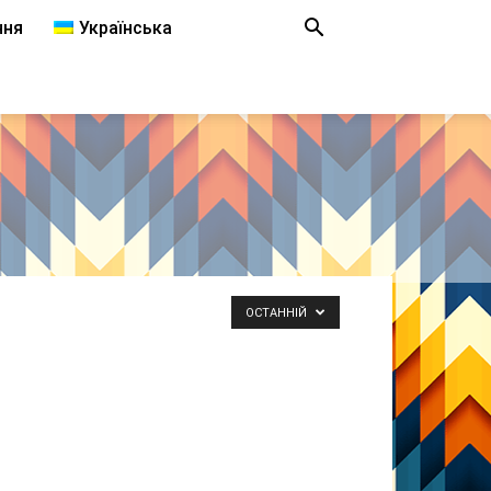
ння
Українська
ОСТАННІЙ