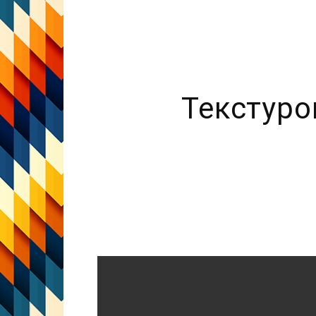
Текстуро