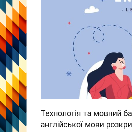
Технологія та мовний ба
англійської мови розкри