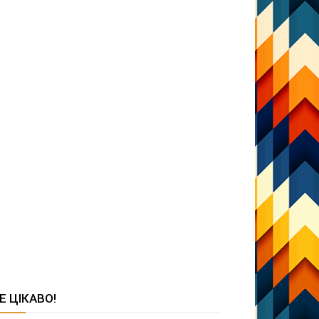
Е ЦІКАВО!