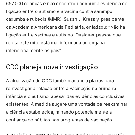
657.000 crianças e não encontrou nenhuma evidência de
ligação entre o autismo e a vacina contra sarampo,
caxumba e rubéola (MMR). Susan J. Kressly, presidente
da Academia Americana de Pediatria, enfatizou: “Não há
ligação entre vacinas e autismo. Qualquer pessoa que
repita este mito está mal informada ou engana
intencionalmente os pais”.
CDC planeja nova investigação
A atualização do CDC também anuncia planos para
reinvestigar a relação entre a vacinação na primeira
infância e o autismo, apesar das evidências conclusivas
existentes. A medida sugere uma vontade de reexaminar
a ciência estabelecida, minando potencialmente a
confiança do público nos programas de vacinação.