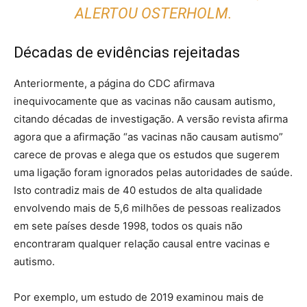
ALERTOU OSTERHOLM.
Décadas de evidências rejeitadas
Anteriormente, a página do CDC afirmava
inequivocamente que as vacinas não causam autismo,
citando décadas de investigação. A versão revista afirma
agora que a afirmação “as vacinas não causam autismo”
carece de provas e alega que os estudos que sugerem
uma ligação foram ignorados pelas autoridades de saúde.
Isto contradiz mais de 40 estudos de alta qualidade
envolvendo mais de 5,6 milhões de pessoas realizados
em sete países desde 1998, todos os quais não
encontraram qualquer relação causal entre vacinas e
autismo.
Por exemplo, um estudo de 2019 examinou mais de