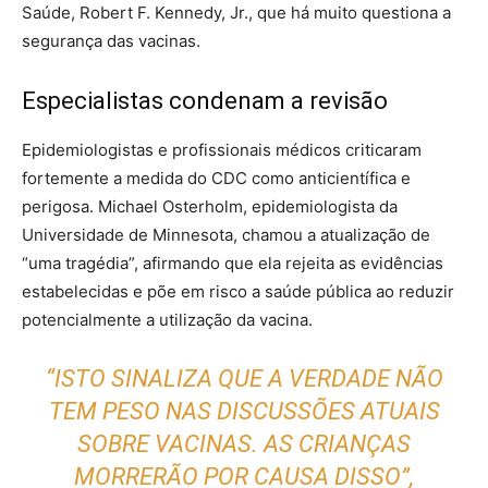
Saúde, Robert F. Kennedy, Jr., que há muito questiona a
segurança das vacinas.
Especialistas condenam a revisão
Epidemiologistas e profissionais médicos criticaram
fortemente a medida do CDC como anticientífica e
perigosa. Michael Osterholm, epidemiologista da
Universidade de Minnesota, chamou a atualização de
“uma tragédia”, afirmando que ela rejeita as evidências
estabelecidas e põe em risco a saúde pública ao reduzir
potencialmente a utilização da vacina.
“ISTO SINALIZA QUE A VERDADE NÃO
TEM PESO NAS DISCUSSÕES ATUAIS
SOBRE VACINAS. AS CRIANÇAS
MORRERÃO POR CAUSA DISSO”,