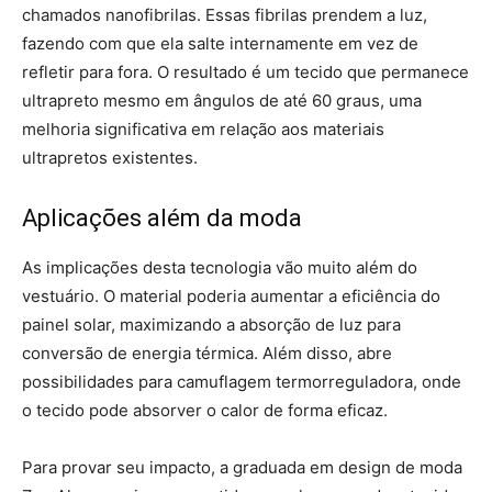
chamados nanofibrilas. Essas fibrilas prendem a luz,
fazendo com que ela salte internamente em vez de
refletir para fora. O resultado é um tecido que permanece
ultrapreto mesmo em ângulos de até 60 graus, uma
melhoria significativa em relação aos materiais
ultrapretos existentes.
Aplicações além da moda
As implicações desta tecnologia vão muito além do
vestuário. O material poderia aumentar a eficiência do
painel solar, maximizando a absorção de luz para
conversão de energia térmica. Além disso, abre
possibilidades para camuflagem termorreguladora, onde
o tecido pode absorver o calor de forma eficaz.
Para provar seu impacto, a graduada em design de moda