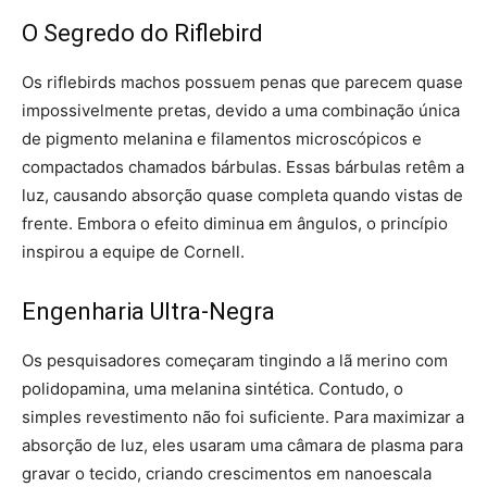
O Segredo do Riflebird
Os riflebirds machos possuem penas que parecem quase
impossivelmente pretas, devido a uma combinação única
de pigmento melanina e filamentos microscópicos e
compactados chamados bárbulas. Essas bárbulas retêm a
luz, causando absorção quase completa quando vistas de
frente. Embora o efeito diminua em ângulos, o princípio
inspirou a equipe de Cornell.
Engenharia Ultra-Negra
Os pesquisadores começaram tingindo a lã merino com
polidopamina, uma melanina sintética. Contudo, o
simples revestimento não foi suficiente. Para maximizar a
absorção de luz, eles usaram uma câmara de plasma para
gravar o tecido, criando crescimentos em nanoescala