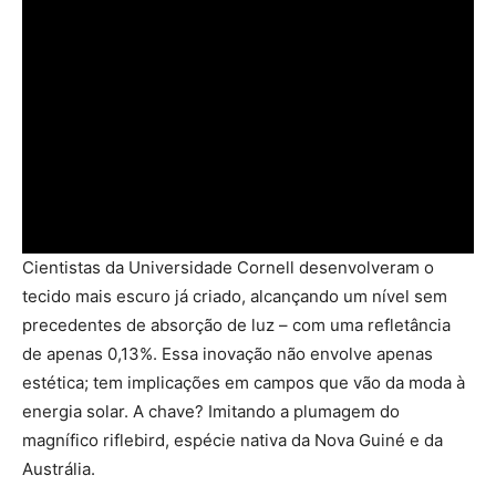
Cientistas da Universidade Cornell desenvolveram o
tecido mais escuro já criado, alcançando um nível sem
precedentes de absorção de luz – com uma refletância
de apenas 0,13%. Essa inovação não envolve apenas
estética; tem implicações em campos que vão da moda à
energia solar. A chave? Imitando a plumagem do
magnífico riflebird, espécie nativa da Nova Guiné e da
Austrália.