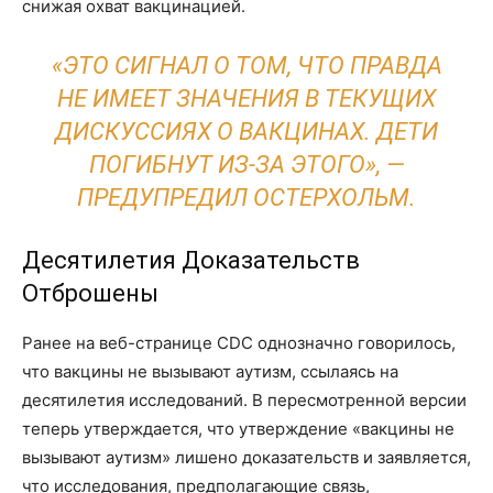
снижая охват вакцинацией.
«ЭТО СИГНАЛ О ТОМ, ЧТО ПРАВДА
НЕ ИМЕЕТ ЗНАЧЕНИЯ В ТЕКУЩИХ
ДИСКУССИЯХ О ВАКЦИНАХ. ДЕТИ
ПОГИБНУТ ИЗ-ЗА ЭТОГО», —
ПРЕДУПРЕДИЛ ОСТЕРХОЛЬМ.
Десятилетия Доказательств
Отброшены
Ранее на веб-странице CDC однозначно говорилось,
что вакцины не вызывают аутизм, ссылаясь на
десятилетия исследований. В пересмотренной версии
теперь утверждается, что утверждение «вакцины не
вызывают аутизм» лишено доказательств и заявляется,
что исследования, предполагающие связь,