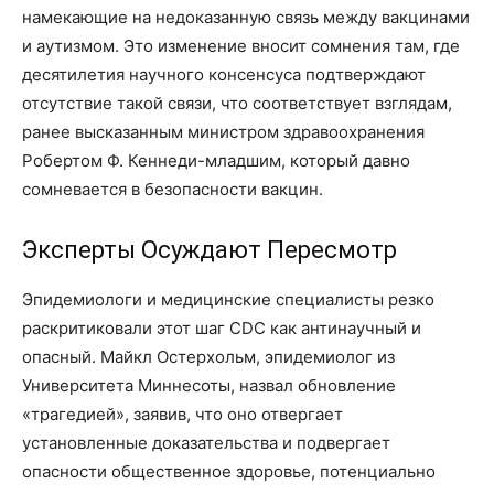
намекающие на недоказанную связь между вакцинами
и аутизмом. Это изменение вносит сомнения там, где
десятилетия научного консенсуса подтверждают
отсутствие такой связи, что соответствует взглядам,
ранее высказанным министром здравоохранения
Робертом Ф. Кеннеди-младшим, который давно
сомневается в безопасности вакцин.
Эксперты Осуждают Пересмотр
Эпидемиологи и медицинские специалисты резко
раскритиковали этот шаг CDC как антинаучный и
опасный. Майкл Остерхольм, эпидемиолог из
Университета Миннесоты, назвал обновление
«трагедией», заявив, что оно отвергает
установленные доказательства и подвергает
опасности общественное здоровье, потенциально