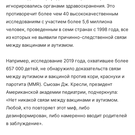
игнорировались органами здравоохранения. Это
противоречит более чем 40 высококачественным
исследованиям с участием более 5,6 миллиона
человек, проведенным в семи странах с 1998 года, все
из которых не выявили причинно-следственной связи
между вакцинами и аутизмом.
Например, исследование 2019 года, охватившее более
657 000 детей, не обнаружило доказательств связи
между аутизмом и вакциной против кори, краснухи и
паротита (MMR). Сьюзан Дж. Кресли, президент
Американской академии педиатрии, подчеркнула:
«Нет никакой связи между вакцинами и аутизмом.
Любой, кто повторяет этот миф, либо
дезинформирован, либо намеренно вводит родителей
в заблуждение».