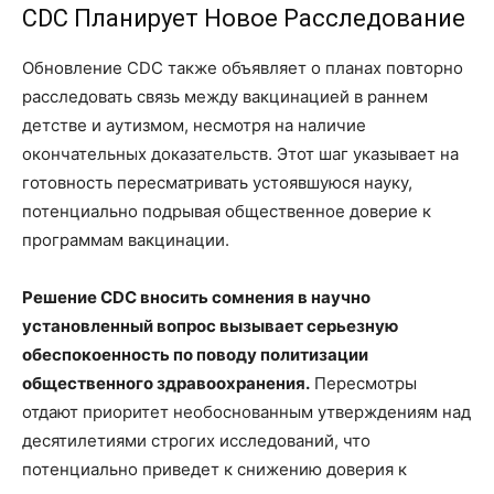
CDC Планирует Новое Расследование
Обновление CDC также объявляет о планах повторно
расследовать связь между вакцинацией в раннем
детстве и аутизмом, несмотря на наличие
окончательных доказательств. Этот шаг указывает на
готовность пересматривать устоявшуюся науку,
потенциально подрывая общественное доверие к
программам вакцинации.
Решение CDC вносить сомнения в научно
установленный вопрос вызывает серьезную
обеспокоенность по поводу политизации
общественного здравоохранения.
Пересмотры
отдают приоритет необоснованным утверждениям над
десятилетиями строгих исследований, что
потенциально приведет к снижению доверия к