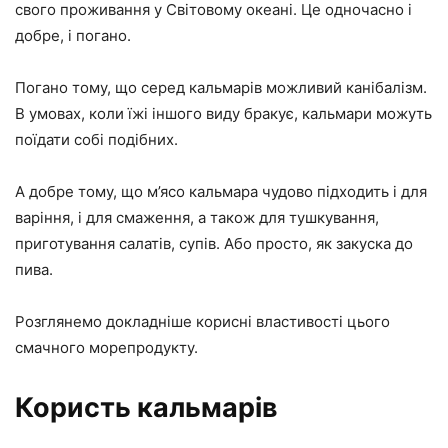
свого проживання у Світовому океані. Це одночасно і
добре, і погано.
Погано тому, що серед кальмарів можливий канібалізм.
В умовах, коли їжі іншого виду бракує, кальмари можуть
поїдати собі подібних.
А добре тому, що м’ясо кальмара чудово підходить і для
варіння, і для смаження, а також для тушкування,
приготування салатів, супів. Або просто, як закуска до
пива.
Розглянемо докладніше корисні властивості цього
смачного морепродукту.
Користь кальмарів