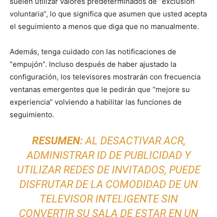
suelen utilizar valores predeterminados de “exclusión
voluntaria”, lo que significa que asumen que usted acepta
el seguimiento a menos que diga que no manualmente.
Además, tenga cuidado con las notificaciones de
“empujón”. Incluso después de haber ajustado la
configuración, los televisores mostrarán con frecuencia
ventanas emergentes que le pedirán que “mejore su
experiencia” volviendo a habilitar las funciones de
seguimiento.
RESUMEN:
AL DESACTIVAR ACR,
ADMINISTRAR ID DE PUBLICIDAD Y
UTILIZAR REDES DE INVITADOS, PUEDE
DISFRUTAR DE LA COMODIDAD DE UN
TELEVISOR INTELIGENTE SIN
CONVERTIR SU SALA DE ESTAR EN UN