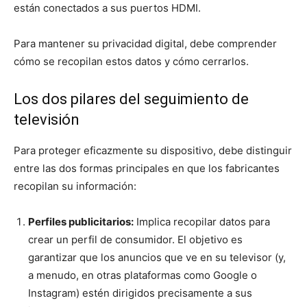
están conectados a sus puertos HDMI.
Para mantener su privacidad digital, debe comprender
cómo se recopilan estos datos y cómo cerrarlos.
Los dos pilares del seguimiento de
televisión
Para proteger eficazmente su dispositivo, debe distinguir
entre las dos formas principales en que los fabricantes
recopilan su información:
Perfiles publicitarios:
Implica recopilar datos para
crear un perfil de consumidor. El objetivo es
garantizar que los anuncios que ve en su televisor (y,
a menudo, en otras plataformas como Google o
Instagram) estén dirigidos precisamente a sus