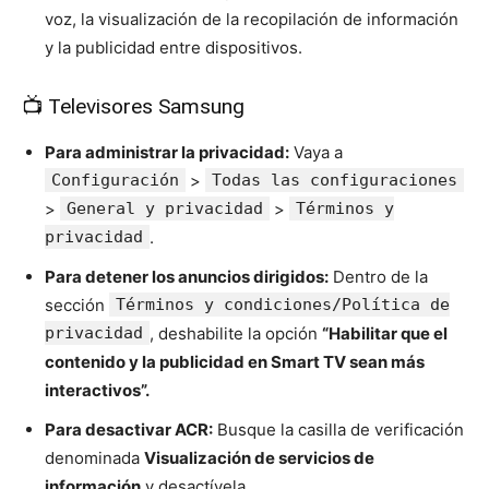
voz, la visualización de la recopilación de información
y la publicidad entre dispositivos.
📺 Televisores Samsung
Para administrar la privacidad:
Vaya a
Configuración
>
Todas las configuraciones
>
General y privacidad
>
Términos y
privacidad
.
Para detener los anuncios dirigidos:
Dentro de la
sección
Términos y condiciones/Política de
privacidad
, deshabilite la opción
“Habilitar que el
contenido y la publicidad en Smart TV sean más
interactivos”.
Para desactivar ACR:
Busque la casilla de verificación
denominada
Visualización de servicios de
información
y desactívela.