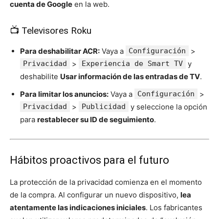
cuenta de Google
en la web.
📺 Televisores Roku
Para deshabilitar ACR:
Vaya a
Configuración
>
Privacidad
>
Experiencia de Smart TV
y
deshabilite
Usar información de las entradas de TV
.
Para limitar los anuncios:
Vaya a
Configuración
>
Privacidad
>
Publicidad
y seleccione la opción
para
restablecer su ID de seguimiento
.
Hábitos proactivos para el futuro
La protección de la privacidad comienza en el momento
de la compra. Al configurar un nuevo dispositivo,
lea
atentamente las indicaciones iniciales
. Los fabricantes