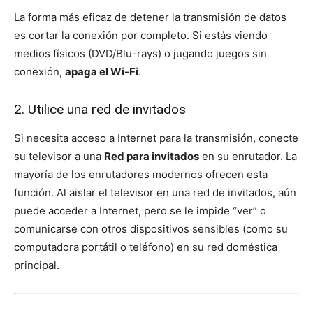
La forma más eficaz de detener la transmisión de datos
es cortar la conexión por completo. Si estás viendo
medios físicos (DVD/Blu-rays) o jugando juegos sin
conexión,
apaga el Wi-Fi
.
2. Utilice una red de invitados
Si necesita acceso a Internet para la transmisión, conecte
su televisor a una
Red para invitados
en su enrutador. La
mayoría de los enrutadores modernos ofrecen esta
función. Al aislar el televisor en una red de invitados, aún
puede acceder a Internet, pero se le impide “ver” o
comunicarse con otros dispositivos sensibles (como su
computadora portátil o teléfono) en su red doméstica
principal.