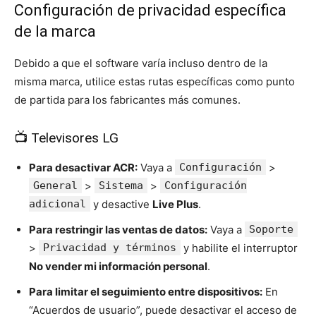
Configuración de privacidad específica
de la marca
Debido a que el software varía incluso dentro de la
misma marca, utilice estas rutas específicas como punto
de partida para los fabricantes más comunes.
📺 Televisores LG
Para desactivar ACR:
Vaya a
Configuración
>
General
>
Sistema
>
Configuración
adicional
y desactive
Live Plus
.
Para restringir las ventas de datos:
Vaya a
Soporte
>
Privacidad y términos
y habilite el interruptor
No vender mi información personal
.
Para limitar el seguimiento entre dispositivos:
En
“Acuerdos de usuario”, puede desactivar el acceso de