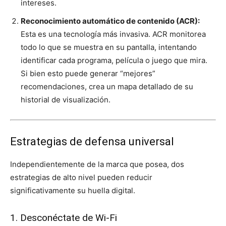
intereses.
Reconocimiento automático de contenido (ACR):
Esta es una tecnología más invasiva. ACR monitorea
todo lo que se muestra en su pantalla, intentando
identificar cada programa, película o juego que mira.
Si bien esto puede generar “mejores”
recomendaciones, crea un mapa detallado de su
historial de visualización.
Estrategias de defensa universal
Independientemente de la marca que posea, dos
estrategias de alto nivel pueden reducir
significativamente su huella digital.
1. Desconéctate de Wi-Fi