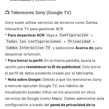
📺 Televisores Sony (Google TV)
Sony suele utilizar servicios de terceros como Samba
Interactive TV para gestionar ACR.
*
Para desactivar ACR:
Vaya a
Configuración
>
Todas las configuraciones
>
Privacidad
>
Samba Interactive TV
y seleccione
Acerca de
para
desactivar la función.
*
Para borrar tu perfil:
En la misma pantalla, busca la
opción para
restablecer tu ID de publicidad
. Esto borra
el perfil de datos existente creado por el fabricante.
*
Nota sobre Google:
Debido a que los televisores Sony
a menudo ejecutan Google TV, sus hábitos de
visualización pueden influir en los anuncios en otros
servicios de Google (como Maps). Debes administrar esta
configuración a través del
panel de privacidad de tu