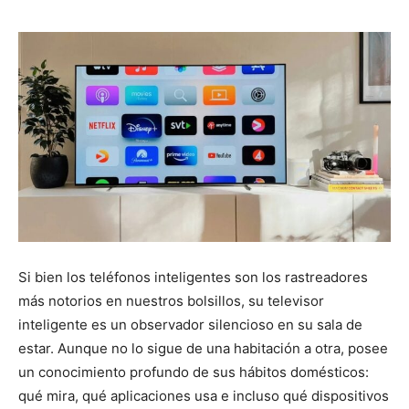
Si bien los teléfonos inteligentes son los rastreadores
más notorios en nuestros bolsillos, su televisor
inteligente es un observador silencioso en su sala de
estar. Aunque no lo sigue de una habitación a otra, posee
un conocimiento profundo de sus hábitos domésticos:
qué mira, qué aplicaciones usa e incluso qué dispositivos