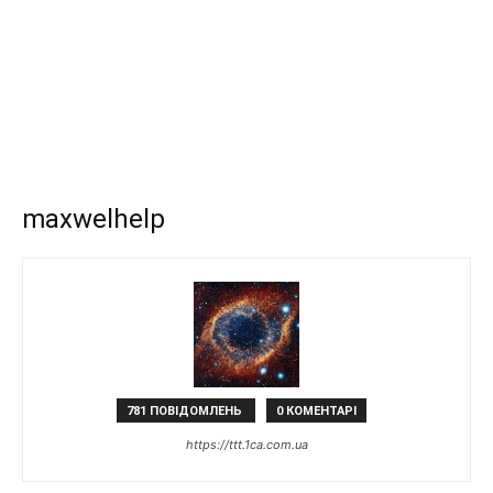
maxwelhelp
781 ПОВІДОМЛЕНЬ
0 КОМЕНТАРІ
https://ttt.1ca.com.ua