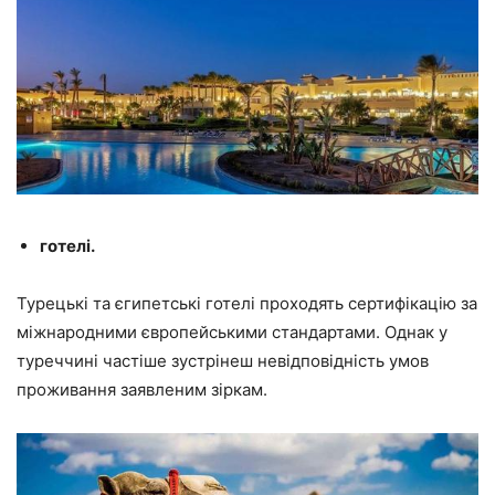
готелі.
Турецькі та єгипетські готелі проходять сертифікацію за
міжнародними європейськими стандартами. Однак у
туреччині частіше зустрінеш невідповідність умов
проживання заявленим зіркам.