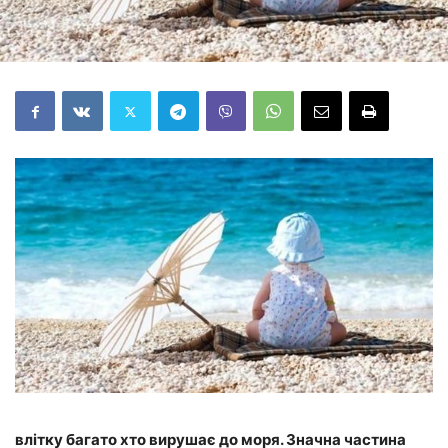
влітку багато хто вирушає до моря. Значна частина