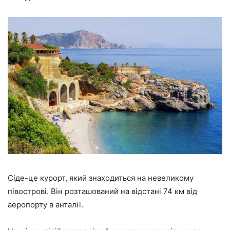
Сіде-це курорт, який знаходиться на невеликому
півострові. Він розташований на відстані 74 км від
аеропорту в анталії.