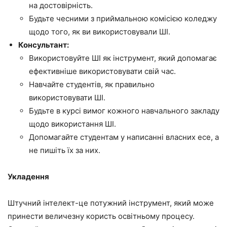
на достовірність.
Будьте чесними з приймальною комісією коледжу
щодо того, як ви використовували ШІ.
Консультант:
Використовуйте ШІ як інструмент, який допомагає
ефективніше використовувати свій час.
Навчайте студентів, як правильно
використовувати ШІ.
Будьте в курсі вимог кожного навчального закладу
щодо використання ШІ.
Допомагайте студентам у написанні власних есе, а
не пишіть їх за них.
Укладення
Штучний інтелект-це потужний інструмент, який може
принести величезну користь освітньому процесу.