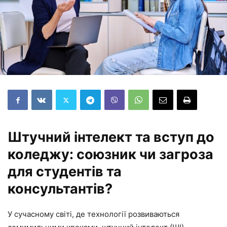
Штучний інтелект та вступ до
коледжу: союзник чи загроза
для студентів та
консультантів?
У сучасному світі, де технології розвиваються