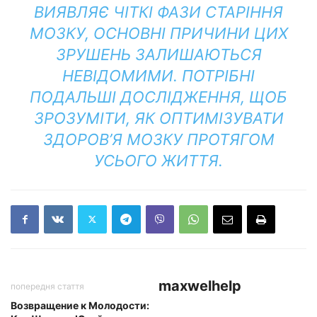
ВИЯВЛЯЄ ЧІТКІ ФАЗИ СТАРІННЯ
МОЗКУ, ОСНОВНІ ПРИЧИНИ ЦИХ
ЗРУШЕНЬ ЗАЛИШАЮТЬСЯ
НЕВІДОМИМИ. ПОТРІБНІ
ПОДАЛЬШІ ДОСЛІДЖЕННЯ, ЩОБ
ЗРОЗУМІТИ, ЯК ОПТИМІЗУВАТИ
ЗДОРОВ’Я МОЗКУ ПРОТЯГОМ
УСЬОГО ЖИТТЯ.
maxwelhelp
попередня стаття
Возвращение к Молодости: