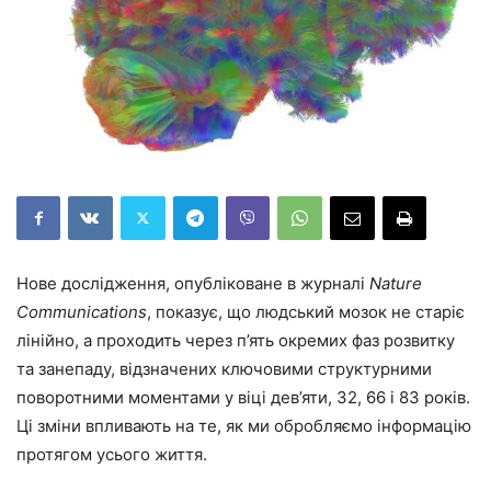
Нове дослідження, опубліковане в журналі
Nature
Communications
, показує, що людський мозок не старіє
лінійно, а проходить через п’ять окремих фаз розвитку
та занепаду, відзначених ключовими структурними
поворотними моментами у віці дев’яти, 32, 66 і 83 років.
Ці зміни впливають на те, як ми обробляємо інформацію
протягом усього життя.