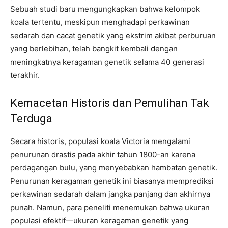
Sebuah studi baru mengungkapkan bahwa kelompok
koala tertentu, meskipun menghadapi perkawinan
sedarah dan cacat genetik yang ekstrim akibat perburuan
yang berlebihan, telah bangkit kembali dengan
meningkatnya keragaman genetik selama 40 generasi
terakhir.
Kemacetan Historis dan Pemulihan Tak
Terduga
Secara historis, populasi koala Victoria mengalami
penurunan drastis pada akhir tahun 1800-an karena
perdagangan bulu, yang menyebabkan hambatan genetik.
Penurunan keragaman genetik ini biasanya memprediksi
perkawinan sedarah dalam jangka panjang dan akhirnya
punah. Namun, para peneliti menemukan bahwa ukuran
populasi efektif—ukuran keragaman genetik yang