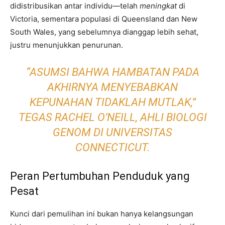
didistribusikan antar individu—telah
meningkat
di
Victoria, sementara populasi di Queensland dan New
South Wales, yang sebelumnya dianggap lebih sehat,
justru menunjukkan penurunan.
“ASUMSI BAHWA HAMBATAN PADA
AKHIRNYA MENYEBABKAN
KEPUNAHAN TIDAKLAH MUTLAK,”
TEGAS RACHEL O’NEILL, AHLI BIOLOGI
GENOM DI UNIVERSITAS
CONNECTICUT.
Peran Pertumbuhan Penduduk yang
Pesat
Kunci dari pemulihan ini bukan hanya kelangsungan