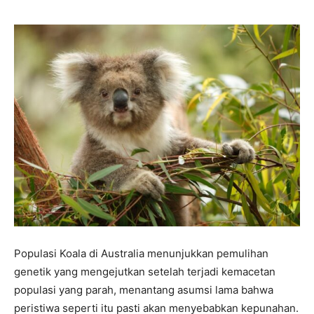
Populasi Koala di Australia menunjukkan pemulihan
genetik yang mengejutkan setelah terjadi kemacetan
populasi yang parah, menantang asumsi lama bahwa
peristiwa seperti itu pasti akan menyebabkan kepunahan.