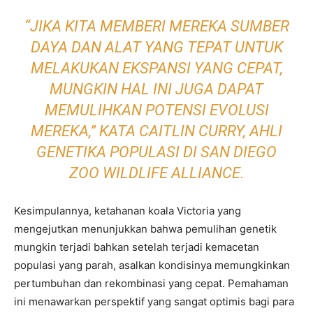
“JIKA KITA MEMBERI MEREKA SUMBER
DAYA DAN ALAT YANG TEPAT UNTUK
MELAKUKAN EKSPANSI YANG CEPAT,
MUNGKIN HAL INI JUGA DAPAT
MEMULIHKAN POTENSI EVOLUSI
MEREKA,” KATA CAITLIN CURRY, AHLI
GENETIKA POPULASI DI SAN DIEGO
ZOO WILDLIFE ALLIANCE.
Kesimpulannya, ketahanan koala Victoria yang
mengejutkan menunjukkan bahwa pemulihan genetik
mungkin terjadi bahkan setelah terjadi kemacetan
populasi yang parah, asalkan kondisinya memungkinkan
pertumbuhan dan rekombinasi yang cepat. Pemahaman
ini menawarkan perspektif yang sangat optimis bagi para