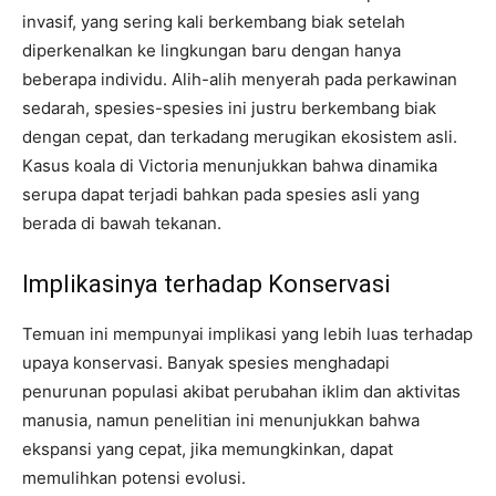
invasif, yang sering kali berkembang biak setelah
diperkenalkan ke lingkungan baru dengan hanya
beberapa individu. Alih-alih menyerah pada perkawinan
sedarah, spesies-spesies ini justru berkembang biak
dengan cepat, dan terkadang merugikan ekosistem asli.
Kasus koala di Victoria menunjukkan bahwa dinamika
serupa dapat terjadi bahkan pada spesies asli yang
berada di bawah tekanan.
Implikasinya terhadap Konservasi
Temuan ini mempunyai implikasi yang lebih luas terhadap
upaya konservasi. Banyak spesies menghadapi
penurunan populasi akibat perubahan iklim dan aktivitas
manusia, namun penelitian ini menunjukkan bahwa
ekspansi yang cepat, jika memungkinkan, dapat
memulihkan potensi evolusi.