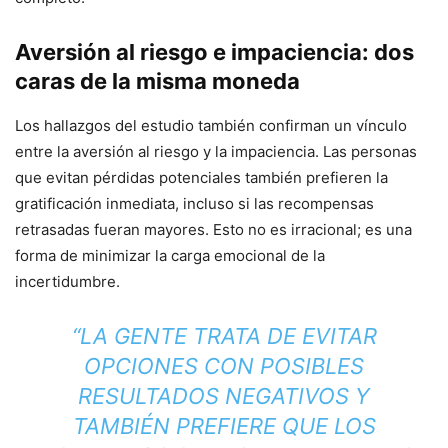
Aversión al riesgo e impaciencia: dos
caras de la misma moneda
Los hallazgos del estudio también confirman un vínculo
entre la aversión al riesgo y la impaciencia. Las personas
que evitan pérdidas potenciales también prefieren la
gratificación inmediata, incluso si las recompensas
retrasadas fueran mayores. Esto no es irracional; es una
forma de minimizar la carga emocional de la
incertidumbre.
“LA GENTE TRATA DE EVITAR
OPCIONES CON POSIBLES
RESULTADOS NEGATIVOS Y
TAMBIÉN PREFIERE QUE LOS