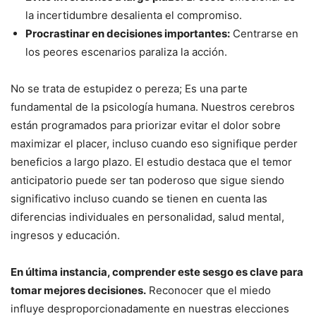
la incertidumbre desalienta el compromiso.
Procrastinar en decisiones importantes:
Centrarse en
los peores escenarios paraliza la acción.
No se trata de estupidez o pereza; Es una parte
fundamental de la psicología humana. Nuestros cerebros
están programados para priorizar evitar el dolor sobre
maximizar el placer, incluso cuando eso signifique perder
beneficios a largo plazo. El estudio destaca que el temor
anticipatorio puede ser tan poderoso que sigue siendo
significativo incluso cuando se tienen en cuenta las
diferencias individuales en personalidad, salud mental,
ingresos y educación.
En última instancia, comprender este sesgo es clave para
tomar mejores decisiones.
Reconocer que el miedo
influye desproporcionadamente en nuestras elecciones