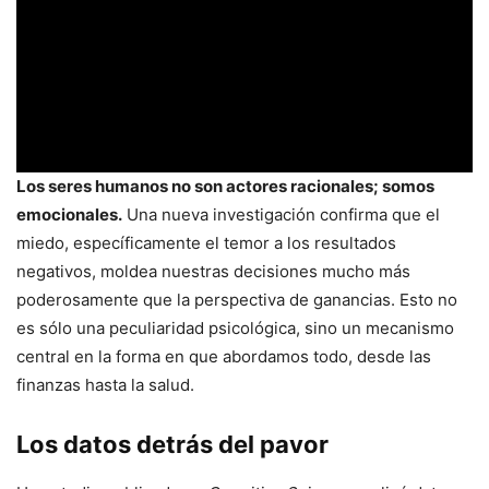
Los seres humanos no son actores racionales; somos
emocionales.
Una nueva investigación confirma que el
miedo, específicamente el temor a los resultados
negativos, moldea nuestras decisiones mucho más
poderosamente que la perspectiva de ganancias. Esto no
es sólo una peculiaridad psicológica, sino un mecanismo
central en la forma en que abordamos todo, desde las
finanzas hasta la salud.
Los datos detrás del pavor