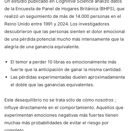
Un estudio publicado en
Cognitive Science
analizó datos
de la Encuesta de Panel de Hogares Británica (BHPS), que
realizó un seguimiento de más de 14.000 personas en el
Reino Unido entre 1991 y 2024. Los investigadores
descubrieron que las personas sienten el dolor emocional
de una pérdida potencial
mucho
más intensamente que la
alegría de una ganancia equivalente.
El temor a perder 10 libras es emocionalmente más
fuerte que la anticipación de ganar la misma cantidad.
Las pérdidas experimentadas duelen aproximadamente
el doble que las ganancias equivalentes.
Este desequilibrio no se trata sólo de cómo
nosotros
;
influye directamente en el comportamiento. Aquellos que
experimentan emociones negativas más fuertes tienen
muchas más probabilidades de evitar el riesgo por
completo.