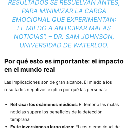
RESULTADOS SE RESUELVAN ANTES,
PARA MINIMIZAR LA CARGA
EMOCIONAL QUE EXPERIMENTAN:
EL MIEDO A ANTICIPAR MALAS
NOTICIAS”. – DR. SAM JOHNSON,
UNIVERSIDAD DE WATERLOO.
Por qué esto es importante: el impacto
en el mundo real
Las implicaciones son de gran alcance. El miedo a los
resultados negativos explica por qué las personas:
Retrasar los exámenes médicos:
El temor a las malas
noticias supera los beneficios de la detección
temprana.
Evite inversiones a largo plazo:
El costo emocional de