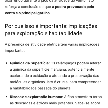
ocorrendo durante o pico da atividade do vento. Isto
reforça a conclusão de que
a poeira provocada pelo
vento é o principal gatilho
.
Por que isso é importante: implicações
para exploração e habitabilidade
A presença de atividade elétrica tem várias implicações
importantes:
Química da Superfície:
Os relâmpagos podem alterar
a química da superfície marciana, potencialmente
acelerando a oxidação e afetando a preservação das
moléculas orgânicas. Isto é crucial para compreender
a habitabilidade passada do planeta.
Riscos de exploração humana:
A fina atmosfera torna
as descargas elétricas mais potentes. Sabe-se agora