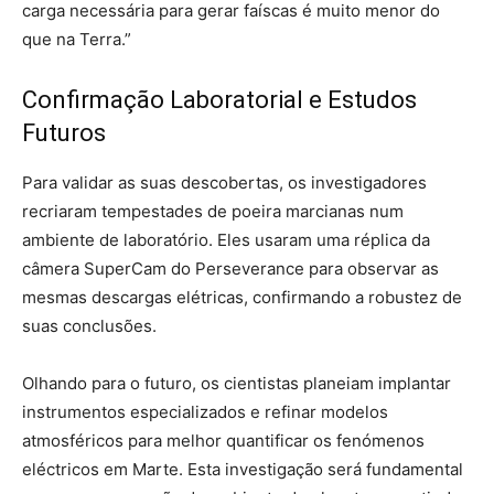
carga necessária para gerar faíscas é muito menor do
que na Terra.”
Confirmação Laboratorial e Estudos
Futuros
Para validar as suas descobertas, os investigadores
recriaram tempestades de poeira marcianas num
ambiente de laboratório. Eles usaram uma réplica da
câmera SuperCam do Perseverance para observar as
mesmas descargas elétricas, confirmando a robustez de
suas conclusões.
Olhando para o futuro, os cientistas planeiam implantar
instrumentos especializados e refinar modelos
atmosféricos para melhor quantificar os fenómenos
eléctricos em Marte. Esta investigação será fundamental