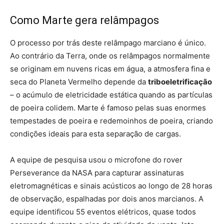
Como Marte gera relâmpagos
O processo por trás deste relâmpago marciano é único.
Ao contrário da Terra, onde os relâmpagos normalmente
se originam em nuvens ricas em água, a atmosfera fina e
seca do Planeta Vermelho depende da
triboeletrificação
– o acúmulo de eletricidade estática quando as partículas
de poeira colidem. Marte é famoso pelas suas enormes
tempestades de poeira e redemoinhos de poeira, criando
condições ideais para esta separação de cargas.
A equipe de pesquisa usou o microfone do rover
Perseverance da NASA para capturar assinaturas
eletromagnéticas e sinais acústicos ao longo de 28 horas
de observação, espalhadas por dois anos marcianos. A
equipe identificou 55 eventos elétricos, quase todos