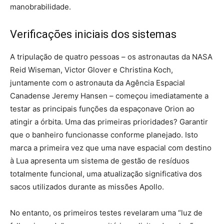
manobrabilidade.
Verificações iniciais dos sistemas
A tripulação de quatro pessoas – os astronautas da NASA
Reid Wiseman, Victor Glover e Christina Koch,
juntamente com o astronauta da Agência Espacial
Canadense Jeremy Hansen – começou imediatamente a
testar as principais funções da espaçonave Orion ao
atingir a órbita. Uma das primeiras prioridades? Garantir
que o banheiro funcionasse conforme planejado. Isto
marca a primeira vez que uma nave espacial com destino
à Lua apresenta um sistema de gestão de resíduos
totalmente funcional, uma atualização significativa dos
sacos utilizados durante as missões Apollo.
No entanto, os primeiros testes revelaram uma “luz de