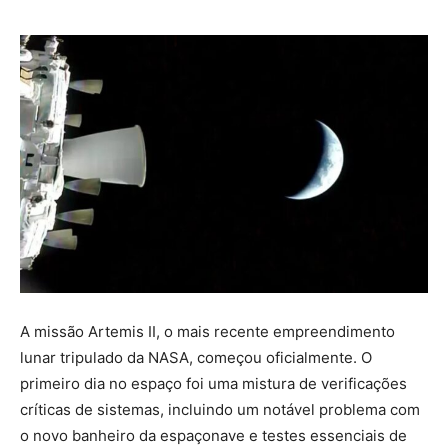
A missão Artemis II, o mais recente empreendimento
lunar tripulado da NASA, começou oficialmente. O
primeiro dia no espaço foi uma mistura de verificações
críticas de sistemas, incluindo um notável problema com
o novo banheiro da espaçonave e testes essenciais de