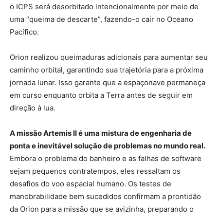
o ICPS será desorbitado intencionalmente por meio de
uma “queima de descarte”, fazendo-o cair no Oceano
Pacífico.
Orion realizou queimaduras adicionais para aumentar seu
caminho orbital, garantindo sua trajetória para a próxima
jornada lunar. Isso garante que a espaçonave permaneça
em curso enquanto orbita a Terra antes de seguir em
direção à lua.
A missão Artemis II é uma mistura de engenharia de
ponta e inevitável solução de problemas no mundo real.
Embora o problema do banheiro e as falhas de software
sejam pequenos contratempos, eles ressaltam os
desafios do voo espacial humano. Os testes de
manobrabilidade bem sucedidos confirmam a prontidão
da Orion para a missão que se avizinha, preparando o