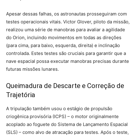
Apesar dessas falhas, os astronautas prosseguiram com
testes operacionais vitais. Victor Glover, piloto da missão,
realizou uma série de manobras para avaliar a agilidade
do Orion, incluindo movimentos em todas as direções
(para cima, para baixo, esquerda, direita) e inclinação
controlada. Estes testes são cruciais para garantir que a
nave espacial possa executar manobras precisas durante
futuras missões lunares.
Queimadura de Descarte e Correção de
Trajetória
A tripulação também usou o estágio de propulsão
criogênica provisória (ICPS) – o motor originalmente
acoplado ao foguete do Sistema de Lançamento Espacial
(SLS) – como alvo de atracação para testes. Após o teste,