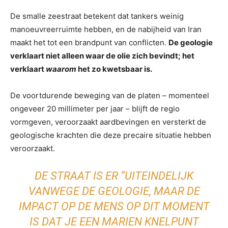
De smalle zeestraat betekent dat tankers weinig
manoeuvreerruimte hebben, en de nabijheid van Iran
maakt het tot een brandpunt van conflicten.
De geologie
verklaart niet alleen waar de olie zich bevindt; het
verklaart
waarom
het zo kwetsbaar is.
De voortdurende beweging van de platen – momenteel
ongeveer 20 millimeter per jaar – blijft de regio
vormgeven, veroorzaakt aardbevingen en versterkt de
geologische krachten die deze precaire situatie hebben
veroorzaakt.
DE STRAAT IS ER “UITEINDELIJK
VANWEGE DE GEOLOGIE, MAAR DE
IMPACT OP DE MENS OP DIT MOMENT
IS DAT JE EEN MARIEN KNELPUNT