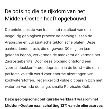
De botsing die de rijkdom van het
Midden-Oosten heeft opgebouwd
De unieke positie van Iran is het resultaat van een
langdurig geologisch proces: de botsing tussen de
Arabische en Euraziatische tektonische platen. Deze
aanhoudende crash, die ongeveer 30 miljoen jaar
geleden begon, vervormde de aardkorst en vormde het
Zagrosgebergte. Door deze plooiing ontstond een
‘voorlandbekken’ – een depressie in de korst – die een
perfecte valstrik werd voor enorme afzettingen van
koolwaterstoffen. Tegelijkertijd vulde dit bassin zich met
water en vormde de lange, smalle Perzische Golf.
Deze geologische configuratie verklaart waarom het
Midden-Oosten naar schatting 12% van de oliereserves