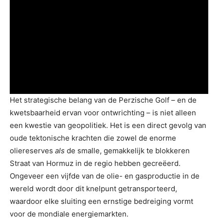
Het strategische belang van de Perzische Golf – en de
kwetsbaarheid ervan voor ontwrichting – is niet alleen
een kwestie van geopolitiek. Het is een direct gevolg van
oude tektonische krachten die zowel de enorme
oliereserves
als
de smalle, gemakkelijk te blokkeren
Straat van Hormuz in de regio hebben gecreëerd.
Ongeveer een vijfde van de olie- en gasproductie in de
wereld wordt door dit knelpunt getransporteerd,
waardoor elke sluiting een ernstige bedreiging vormt
voor de mondiale energiemarkten.