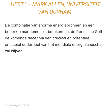
HEBT.” – MARK ALLEN, UNIVERSITEIT
VAN DURHAM.
De combinatie van enorme energiebronnen en een
beperkte maritieme exit betekent dat de Perzische Golf
de komende decennia een cruciaal en potentieel
onstabiel onderdeel van het mondiale energielandschap
zal blijven.
попередня стаття