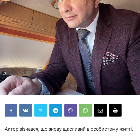
Актор зізнався, що знову щасливий в особистому житті.