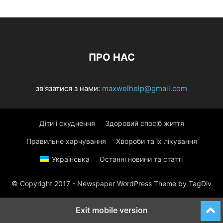
ПРО НАС
зв'язатися з нами:
maxwelhelp@gmail.com
Діти і схуднення
Здоровий спосіб життя
Правильне харчування
Хвороби та їх лікування
Українська
Останні новини та статті
© Copyright 2017 - Newspaper WordPress Theme by TagDiv
Exit mobile version