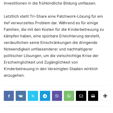
Investitionen in die frühkindliche Bildung umfassen.
Letztlich stellt Tri-Share eine Patchwork-Lösung für ein
tief verwurzeltes Problem dar. Während es für einige
Familien, die mit den Kosten für die Kinderbetreuung zu
kämpfen haben, eine spürbare Erleichterung darstellt,
verdeutlichen seine Einschränkungen die dringende
Notwendigkeit umfassenderer und nachhaltigerer
politischer Lösungen, um die vielschichtige Krise der
Erschwinglichkeit und Zugänglichkeit von
Kinderbetreuung in den Vereinigten Staaten wirklich
anzugehen.