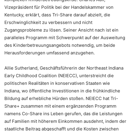
Vizepräsident für Politik bei der Handelskammer von
Kentucky, erklärt, dass Tri-Share darauf abzielt, die
Erschwinglichkeit zu verbessern und nicht
Zugangsprobleme zu lösen. Seiner Ansicht nach ist ein
paralleles Programm mit Schwerpunkt auf der Ausweitung
des Kinderbetreuungsangebots notwendig, um beide
Herausforderungen umfassend anzugehen.
Allie Sutherland, Geschäftsführerin der Northeast Indiana
Early Childhood Coalition (NEIECC), unterstreicht die
politischen Realitäten in konservativen Staaten wie
Indiana, wo öffentliche Investitionen in die frühkindliche
Bildung auf erhebliche Hürden stoßen. NEIECC hat Tri-
Share+ zusammen mit einem ergänzenden Programm
namens Co-Share ins Leben gerufen, das die Leistungen
auf Familien mit höherem Einkommen ausdehnt, indem der
staatliche Beitrag abgeschafft und die Kosten zwischen