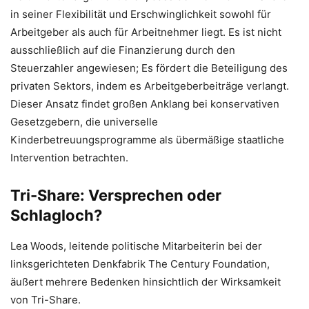
in seiner Flexibilität und Erschwinglichkeit sowohl für
Arbeitgeber als auch für Arbeitnehmer liegt. Es ist nicht
ausschließlich auf die Finanzierung durch den
Steuerzahler angewiesen; Es fördert die Beteiligung des
privaten Sektors, indem es Arbeitgeberbeiträge verlangt.
Dieser Ansatz findet großen Anklang bei konservativen
Gesetzgebern, die universelle
Kinderbetreuungsprogramme als übermäßige staatliche
Intervention betrachten.
Tri-Share: Versprechen oder
Schlagloch?
Lea Woods, leitende politische Mitarbeiterin bei der
linksgerichteten Denkfabrik The Century Foundation,
äußert mehrere Bedenken hinsichtlich der Wirksamkeit
von Tri-Share.