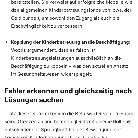
bereitstellen. Sie verweist auf erfolgreiche Modelle wie
den allgemeinen Kinderbetreuungsfonds von Iowa, der
Geld bündelt, um sowohl den Zugang als auch die
Erschwinglichkeit zu verbessern.
Kopplung der Kinderbetreuung an die Beschäftigung:
Woods argumentiert, dass es falsch ist,
Kinderbetreuungsleistungen ausschließlich an die
Beschäftigung zu koppeln – was den aktuellen Ansatz
im Gesundheitswesen widerspiegelt.
Fehler erkennen und gleichzeitig nach
Lösungen suchen
Trotz dieser Kritik erkennen die Befürworter von Tri-Share
seine Grenzen an und betonen gleichzeitig seine Rolle als
entscheidendes Sprungbrett bei der Bewältigung der
komplexen Kinderbetreuungskrise. Charles Aull,