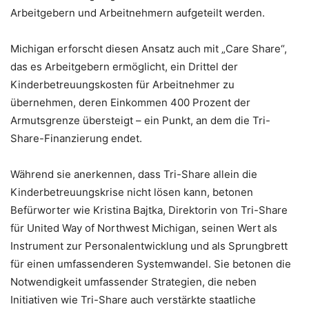
Arbeitgebern und Arbeitnehmern aufgeteilt werden.
Michigan erforscht diesen Ansatz auch mit „Care Share“,
das es Arbeitgebern ermöglicht, ein Drittel der
Kinderbetreuungskosten für Arbeitnehmer zu
übernehmen, deren Einkommen 400 Prozent der
Armutsgrenze übersteigt – ein Punkt, an dem die Tri-
Share-Finanzierung endet.
Während sie anerkennen, dass Tri-Share allein die
Kinderbetreuungskrise nicht lösen kann, betonen
Befürworter wie Kristina Bajtka, Direktorin von Tri-Share
für United Way of Northwest Michigan, seinen Wert als
Instrument zur Personalentwicklung und als Sprungbrett
für einen umfassenderen Systemwandel. Sie betonen die
Notwendigkeit umfassender Strategien, die neben
Initiativen wie Tri-Share auch verstärkte staatliche