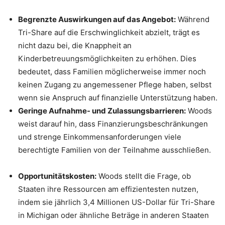
Begrenzte Auswirkungen auf das Angebot:
Während
Tri-Share auf die Erschwinglichkeit abzielt, trägt es
nicht dazu bei, die Knappheit an
Kinderbetreuungsmöglichkeiten zu erhöhen. Dies
bedeutet, dass Familien möglicherweise immer noch
keinen Zugang zu angemessener Pflege haben, selbst
wenn sie Anspruch auf finanzielle Unterstützung haben.
Geringe Aufnahme- und Zulassungsbarrieren:
Woods
weist darauf hin, dass Finanzierungsbeschränkungen
und strenge Einkommensanforderungen viele
berechtigte Familien von der Teilnahme ausschließen.
Opportunitätskosten:
Woods stellt die Frage, ob
Staaten ihre Ressourcen am effizientesten nutzen,
indem sie jährlich 3,4 Millionen US-Dollar für Tri-Share
in Michigan oder ähnliche Beträge in anderen Staaten