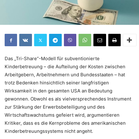
Das „Tri-Share“-Modell für subventionierte
Kinderbetreuung – die Aufteilung der Kosten zwischen
Arbeitgebern, Arbeitnehmern und Bundesstaaten – hat
trotz Bedenken hinsichtlich seiner langfristigen
Wirksamkeit in den gesamten USA an Bedeutung
gewonnen. Obwohl es als vielversprechendes Instrument
zur Stärkung der Erwerbsbeteiligung und des
Wirtschaftswachstums gefeiert wird, argumentieren
Kritiker, dass es die Kernprobleme des amerikanischen
Kinderbetreuungssystems nicht angeht.