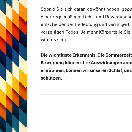
Sobald Sie sich daran gewöhnt haben,
gebe
einer regelmäßigen Licht- und Bewegungsrou
entscheidender Bedeutung und verringert d
vorzeitigen Todes. Je mehr Körperteile Sie
wird es sein.
Die wichtigste Erkenntnis: Die Sommerzeit 
Bewegung können ihre Auswirkungen abmil
einräumen, können wir unseren Schlaf, un
schützen.