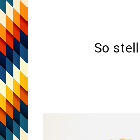
So stel