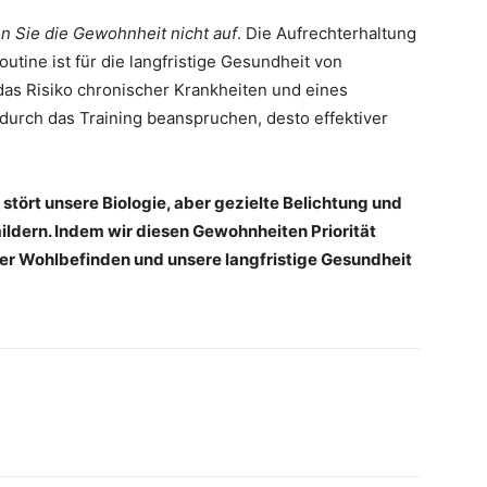
n Sie die Gewohnheit nicht auf
. Die Aufrechterhaltung
tine ist für die langfristige Gesundheit von
as Risiko chronischer Krankheiten und eines
 durch das Training beanspruchen, desto effektiver
stört unsere Biologie, aber gezielte Belichtung und
dern. Indem wir diesen Gewohnheiten Priorität
ser Wohlbefinden und unsere langfristige Gesundheit