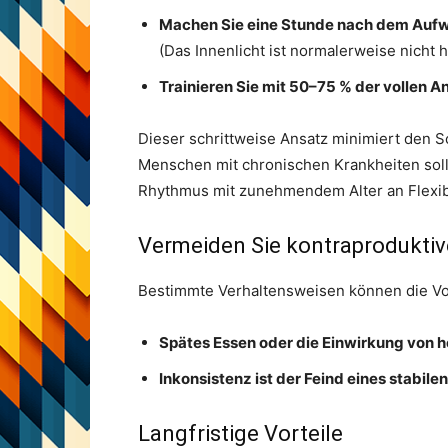
Machen Sie eine Stunde nach dem Aufwa
(Das Innenlicht ist normalerweise nicht 
Trainieren Sie mit 50–75 % der vollen 
Dieser schrittweise Ansatz minimiert den S
Menschen mit chronischen Krankheiten sollt
Rhythmus mit zunehmendem Alter an Flexibili
Vermeiden Sie kontraprodukti
Bestimmte Verhaltensweisen können die Vo
Spätes Essen oder die Einwirkung von 
Inkonsistenz ist der Feind eines stabile
Langfristige Vorteile